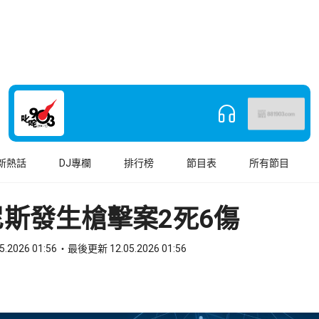
新熱話
DJ專欄
排行榜
節目表
所有節目
斯發生槍擊案2死6傷
5.2026 01:56
最後更新 12.05.2026 01:56
book
o WhatsApp