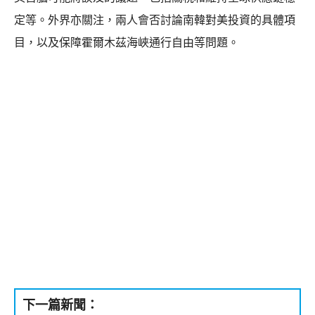
定等。外界亦關注，兩人會否討論南韓對美投資的具體項
目，以及保障霍爾木茲海峽通行自由等問題。
下一篇新聞：