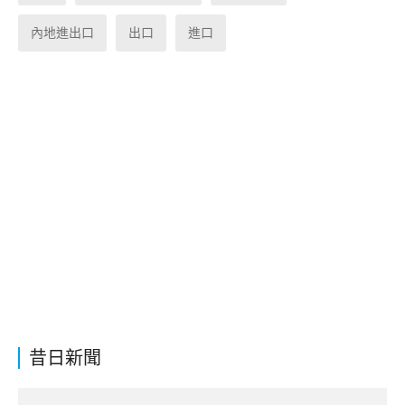
內地進出口
出口
進口
昔日新聞