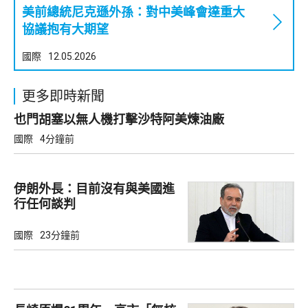
美前總統尼克遜外孫：對中美峰會達重大
協議抱有大期望
國際
12.05.2026
更多即時新聞
也門胡塞以無人機打擊沙特阿美煉油廠
國際
4分鐘前
伊朗外長：目前沒有與美國進
行任何談判
國際
23分鐘前