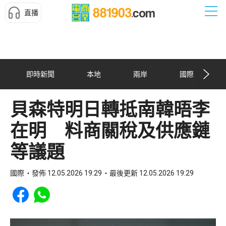
直播
即時新聞
本地
兩岸
國際
貝森特明日轉抵南韓晤李
在明 料商關稅及供應鏈
等議題
國際
發佈 12.05.2026 19:29
最後更新 12.05.2026 19:29
Share to Facebook
Share to WhatsApp