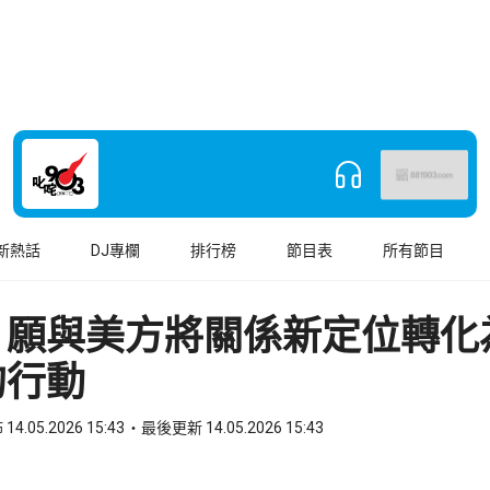
新熱話
DJ專欄
排行榜
節目表
所有節目
：願與美方將關係新定位轉化
的行動
14.05.2026 15:43
最後更新 14.05.2026 15:43
book
o WhatsApp