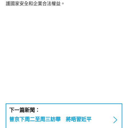
護國家安全和企業合法權益。
下一篇新聞：
普京下周二至周三訪華 將晤習近平