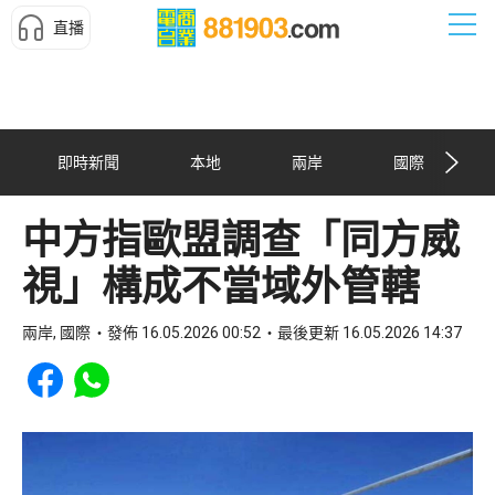
直播
即時新聞
本地
兩岸
國際
中方指歐盟調查「同方威
視」構成不當域外管轄
兩岸, 國際
發佈 16.05.2026 00:52
最後更新 16.05.2026 14:37
Share to Facebook
Share to WhatsApp