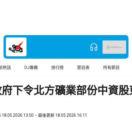
新熱話
DJ專欄
排行榜
節目表
所有節目
政府下令北方礦業部份中資股
18.05.2026 13:50
最後更新 18.05.2026 16:11
book
o WhatsApp