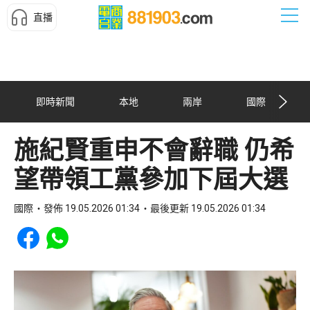
直播
即時新聞
本地
兩岸
國際
施紀賢重申不會辭職 仍希
望帶領工黨參加下屆大選
國際
發佈 19.05.2026 01:34
最後更新 19.05.2026 01:34
Share to Facebook
Share to WhatsApp