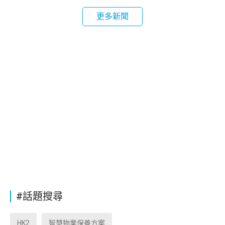
更多新聞
#話題搜尋
HK2
智慧物業保養方案