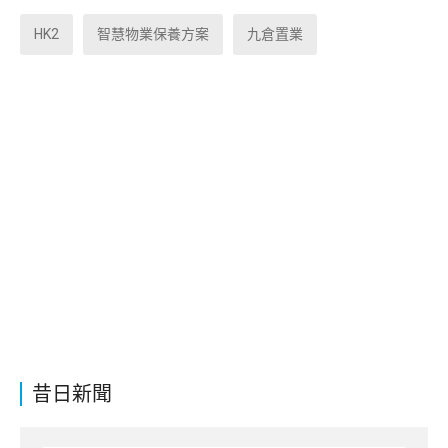
HK2
智慧物業保養方案
九倉置業
昔日新聞