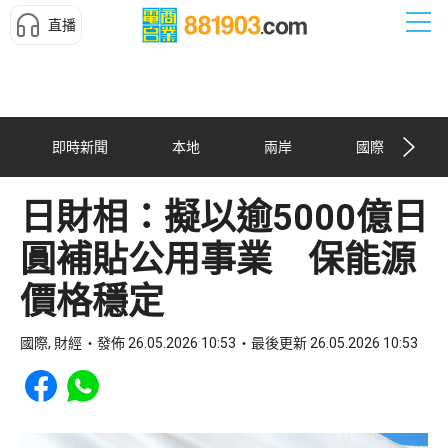
直播
即時新聞
本地
兩岸
國際
日財相：擬以逾5000億日
圓補貼公用事業 保能源
價格穩定
國際, 財經
發佈 26.05.2026 10:53
最後更新 26.05.2026 10:53
Share to Facebook
Share to WhatsApp