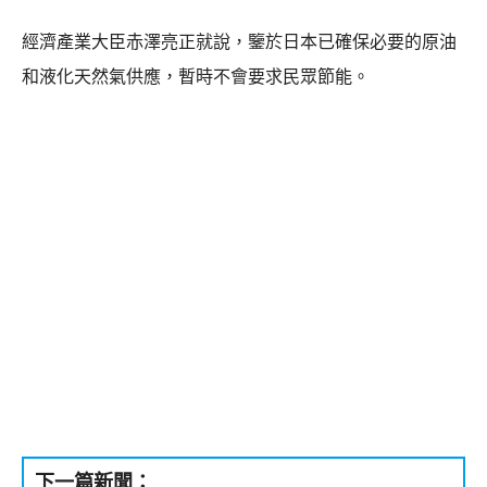
經濟產業大臣赤澤亮正就說，鑒於日本已確保必要的原油
和液化天然氣供應，暫時不會要求民眾節能。
下一篇新聞：