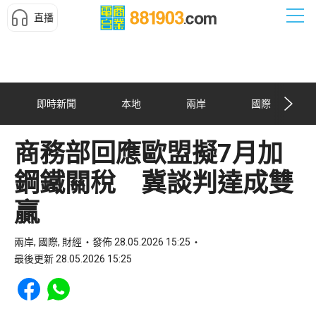
直播
即時新聞
本地
兩岸
國際
商務部回應歐盟擬7月加
鋼鐵關稅 冀談判達成雙
贏
兩岸, 國際, 財經
發佈 28.05.2026 15:25
最後更新 28.05.2026 15:25
Share to Facebook
Share to WhatsApp