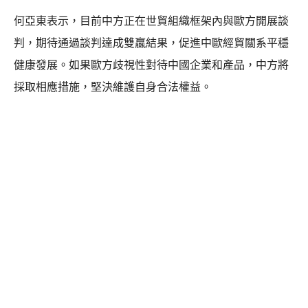
何亞東表示，目前中方正在世貿組織框架內與歐方開展談
判，期待通過談判達成雙贏結果，促進中歐經貿關系平穩
健康發展。如果歐方歧視性對待中國企業和產品，中方將
採取相應措施，堅決維護自身合法權益。