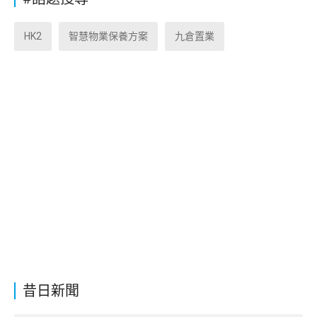
HK2
智慧物業保養方案
九倉置業
昔日新聞