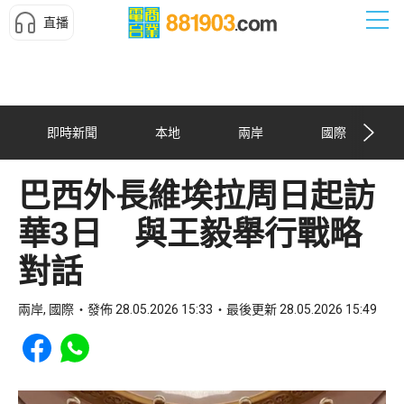
直播
即時新聞
本地
兩岸
國際
巴西外長維埃拉周日起訪
華3日 與王毅舉行戰略
對話
兩岸, 國際
發佈 28.05.2026 15:33
最後更新 28.05.2026 15:49
Share to Facebook
Share to WhatsApp