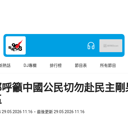
新熱話
DJ專欄
排行榜
節目表
所有節目
部呼籲中國公民切勿赴民主剛
區
29.05.2026 11:16
最後更新 29.05.2026 11:16
book
o WhatsApp