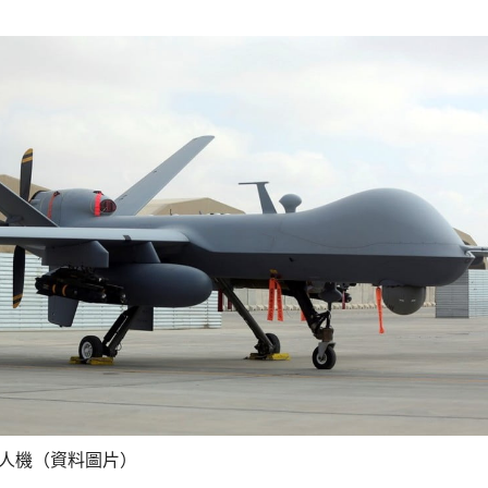
無人機（資料圖片）