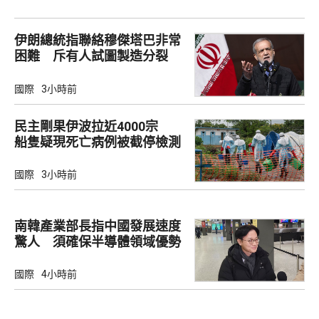
伊朗總統指聯絡穆傑塔巴非常
困難 斥有人試圖製造分裂
國際
3小時前
民主剛果伊波拉近4000宗
船隻疑現死亡病例被截停檢測
國際
3小時前
南韓產業部長指中國發展速度
驚人 須確保半導體領域優勢
國際
4小時前