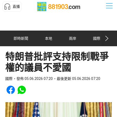
直播
即時新聞
本地
兩岸
國際
特朗普批評支持限制戰爭
權的議員不愛國
國際
發佈 05.06.2026 07:20
最後更新 05.06.2026 07:20
Share to Facebook
Share to WhatsApp