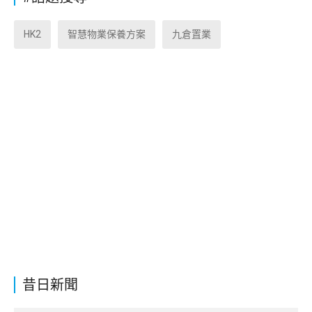
HK2
智慧物業保養方案
九倉置業
昔日新聞