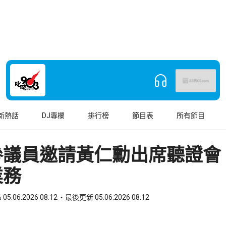
新熱話
DJ專欄
排行榜
節目表
所有節目
參議員邀請黃仁勳出席聽證會
業務
05.06.2026 08:12
最後更新 05.06.2026 08:12
book
o WhatsApp