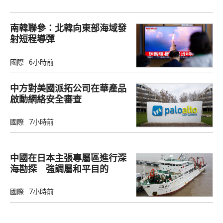
南韓聯參：北韓向東部海域發
射短程導彈
國際
6小時前
中方對美國派拓公司在華產品
啟動網絡安全審查
國際
7小時前
中國在日本主張專屬區進行深
海勘探 強調屬和平目的
國際
7小時前