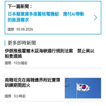
下一篇新聞：
日本擬重建多座舊核電機組 應付AI帶動
的能源需求
國際
05.06.2026
更多即時新聞
伊朗推進霍爾木茲海峽通行規則法案 禁止美以
船隻通過
國際
10分鐘前
南韓坦克在兩韓邊界附近實彈
訓練期間起火
國際
3小時前