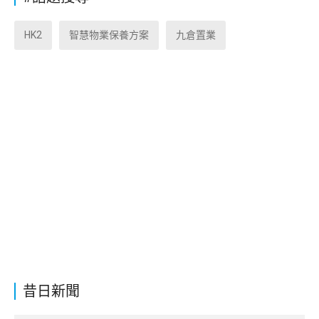
HK2
智慧物業保養方案
九倉置業
昔日新聞