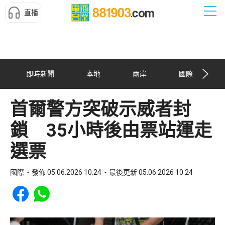
直播
即時新聞
本地
兩岸
國際
首爾警方突破示威者封
鎖 35小時後由票站運走
選票
國際
發佈 05.06.2026 10:24
最後更新 05.06.2026 10:24
Share to Facebook
Share to WhatsApp