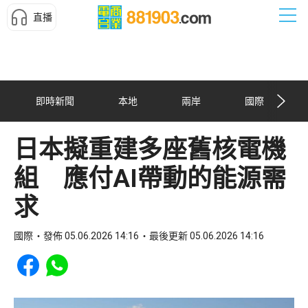
直播
即時新聞
本地
兩岸
國際
日本擬重建多座舊核電機
組 應付AI帶動的能源需
求
國際
發佈 05.06.2026 14:16
最後更新 05.06.2026 14:16
Share to Facebook
Share to WhatsApp