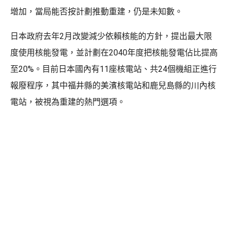
增加，當局能否按計劃推動重建，仍是未知數。
日本政府去年2月改變減少依賴核能的方針，提出最大限
度使用核能發電，並計劃在2040年度把核能發電佔比提高
至20%。目前日本國內有11座核電站、共24個機組正進行
報廢程序，其中福井縣的美濱核電站和鹿兒島縣的川內核
電站，被視為重建的熱門選項。