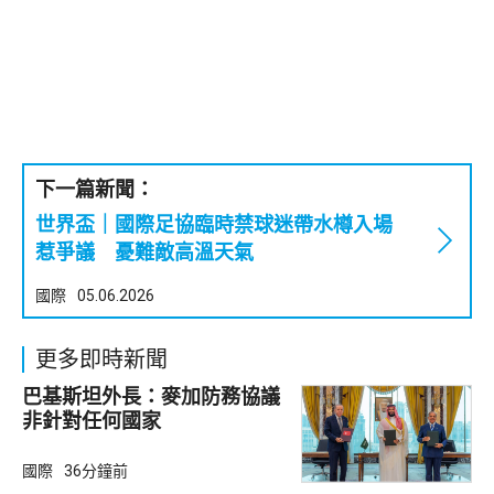
下一篇新聞：
世界盃｜國際足協臨時禁球迷帶水樽入場
惹爭議 憂難敵高溫天氣
國際
05.06.2026
更多即時新聞
巴基斯坦外長：麥加防務協議
非針對任何國家
國際
36分鐘前