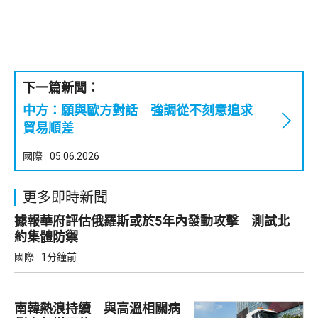
下一篇新聞：
中方：願與歐方對話 強調從不刻意追求
貿易順差
國際
05.06.2026
更多即時新聞
據報華府評估俄羅斯或於5年內發動攻擊 測試北
約集體防禦
國際
1分鐘前
南韓熱浪持續 與高溫相關病