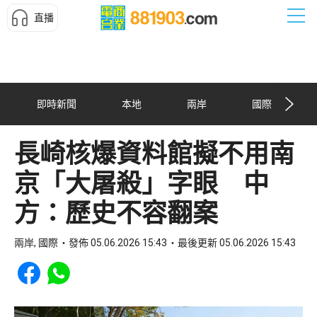
直播
即時新聞
本地
兩岸
國際
長崎核爆資料館擬不用南
京「大屠殺」字眼 中
方：歷史不容翻案
兩岸, 國際
發佈 05.06.2026 15:43
最後更新 05.06.2026 15:43
Share to Facebook
Share to WhatsApp