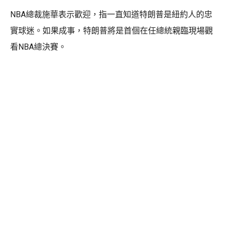
NBA總裁施華表示歡迎，指一直知道特朗普是紐約人的忠
實球迷。如果成事，特朗普將是首個在任總統親臨現場觀
看NBA總決賽。