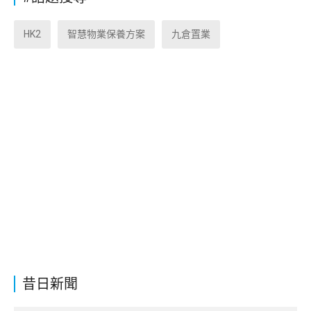
HK2
智慧物業保養方案
九倉置業
昔日新聞