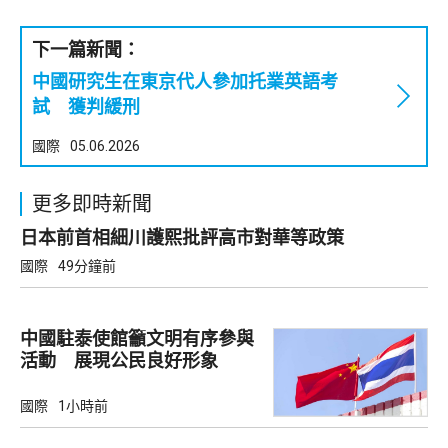
下一篇新聞：
中國研究生在東京代人參加托業英語考
試 獲判緩刑
國際
05.06.2026
更多即時新聞
日本前首相細川護熙批評高市對華等政策
國際
49分鐘前
中國駐泰使館籲文明有序參與
活動 展現公民良好形象
國際
1小時前