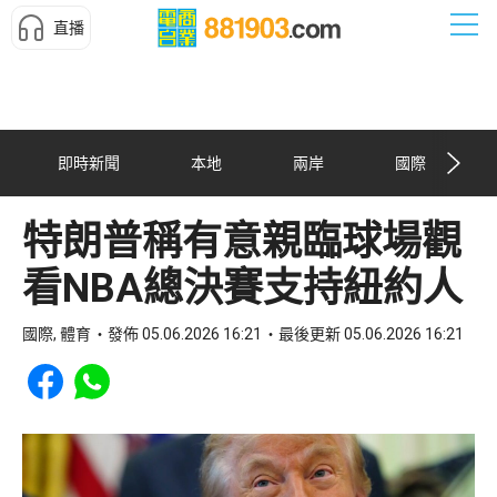
直播
即時新聞
本地
兩岸
國際
特朗普稱有意親臨球場觀
看NBA總決賽支持紐約人
國際, 體育
發佈 05.06.2026 16:21
最後更新 05.06.2026 16:21
Share to Facebook
Share to WhatsApp