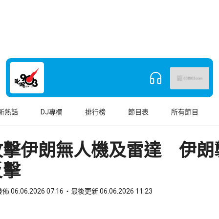
新熱話
DJ專欄
排行榜
節目表
所有節目
攻擊伊朗無人機及雷達 伊朗
反擊
佈 06.06.2026 07:16
最後更新 06.06.2026 11:23
book
o WhatsApp