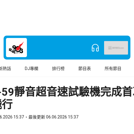
新熱話
DJ專欄
排行榜
節目表
所有節目
-59靜音超音速試驗機完成
飛行
6.2026 15:37
最後更新 06.06.2026 15:37
book
o WhatsApp