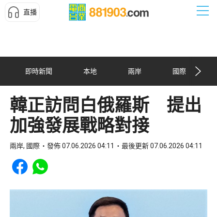
直播
即時新聞
本地
兩岸
國際
韓正訪問白俄羅斯 提出
加強發展戰略對接
兩岸, 國際
發佈 07.06.2026 04:11
最後更新 07.06.2026 04:11
Share to Facebook
Share to WhatsApp