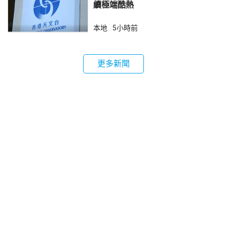
續極端酷熱
本地
5小時前
更多新聞