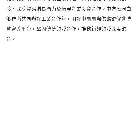
接、深挖貿易增長潛力及拓展產業投資合作。中方願同白
俄羅斯共同辦好工業合作年，用好中國國際供應鏈促進博
覽會等平台，鞏固傳統領域合作，推動新興領域深度融
合。