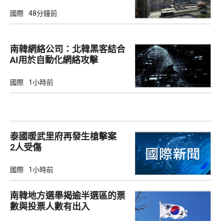
國際
48分鐘前
南韓網絡公司：北韓黑客結合
AI用於自動化網絡攻擊
國際
1小時前
泰國暖武里府再發生槍擊案
2人受傷
國際
1小時前
南韓地方選舉揭逾半選區的票
數與投票人數有出入