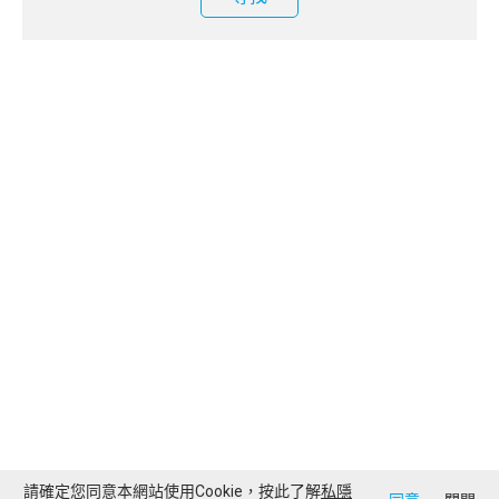
請確定您同意本網站使用Cookie，按此了解
私隱