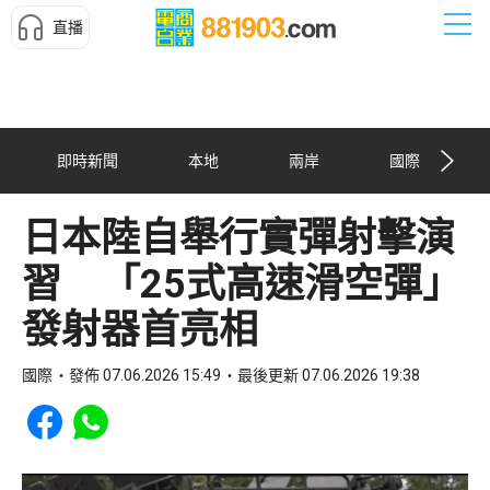
直播
即時新聞
本地
兩岸
國際
日本陸自舉行實彈射擊演
習 「25式高速滑空彈」
發射器首亮相
國際
發佈 07.06.2026 15:49
最後更新 07.06.2026 19:38
Share to Facebook
Share to WhatsApp