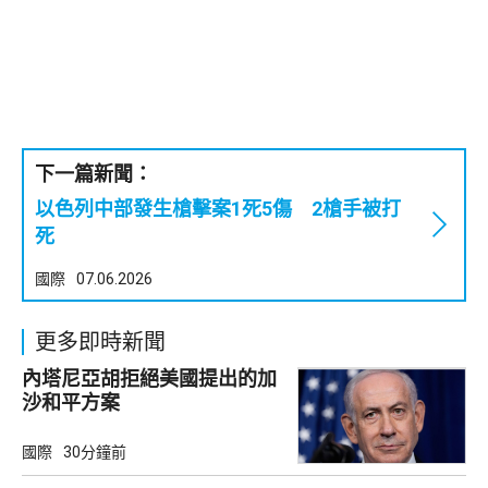
下一篇新聞：
以色列中部發生槍擊案1死5傷 2槍手被打
死
國際
07.06.2026
更多即時新聞
內塔尼亞胡拒絕美國提出的加
沙和平方案
國際
30分鐘前