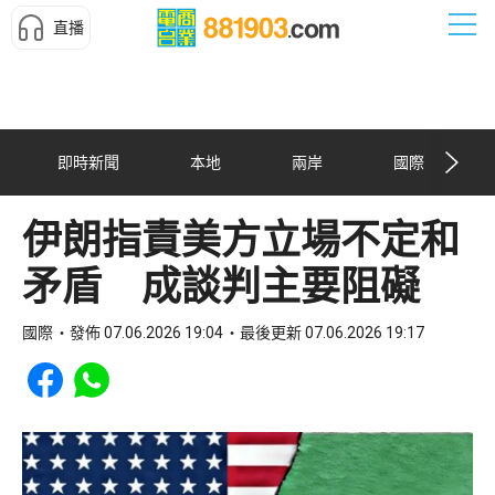
直播
即時新聞
本地
兩岸
國際
伊朗指責美方立場不定和
矛盾 成談判主要阻礙
國際
發佈 07.06.2026 19:04
最後更新 07.06.2026 19:17
Share to Facebook
Share to WhatsApp