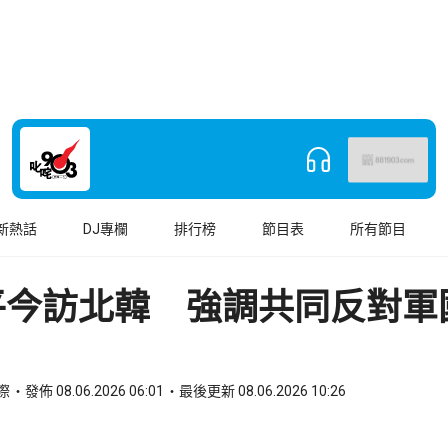
新熱話
DJ專欄
排行榜
節目表
所有節目
平今訪北韓 強調共同反對軍
國際
發佈 08.06.2026 06:01
最後更新 08.06.2026 10:26
book
o WhatsApp