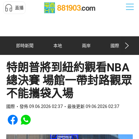
直播
即時新聞
本地
兩岸
國際
特朗普將到紐約觀看NBA
總決賽 場館一帶封路觀眾
不能攜袋入場
國際
發佈 09.06.2026 02:37
最後更新 09.06.2026 02:37
Share to Facebook
Share to WhatsApp