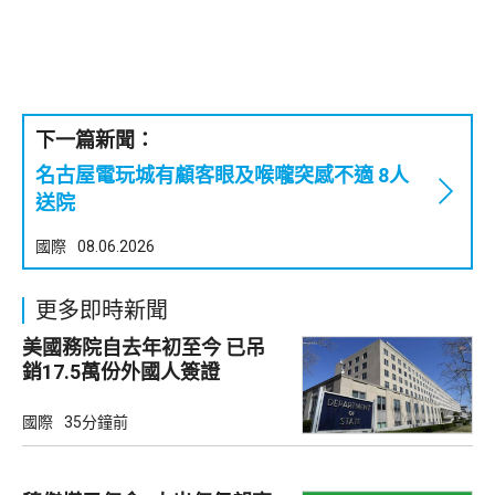
下一篇新聞：
名古屋電玩城有顧客眼及喉嚨突感不適 8人
送院
國際
08.06.2026
更多即時新聞
美國務院自去年初至今 已吊
銷17.5萬份外國人簽證
國際
35分鐘前