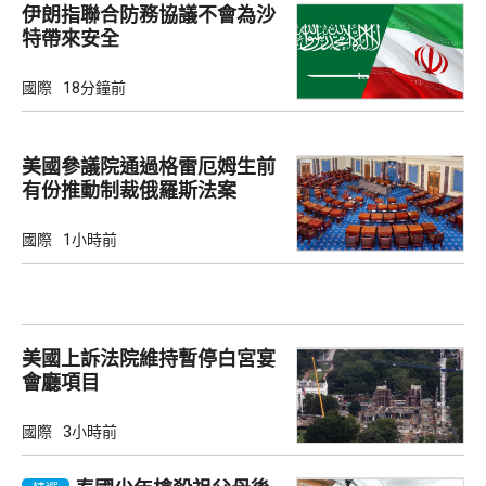
伊朗指聯合防務協議不會為沙
特帶來安全
國際
18分鐘前
美國參議院通過格雷厄姆生前
有份推動制裁俄羅斯法案
國際
1小時前
美國上訴法院維持暫停白宮宴
會廳項目
國際
3小時前