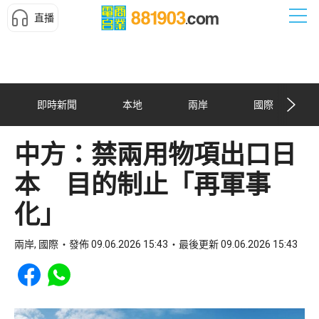
直播
即時新聞
本地
兩岸
國際
中方：禁兩用物項出口日
本 目的制止「再軍事
化」
兩岸, 國際
發佈 09.06.2026 15:43
最後更新 09.06.2026 15:43
Share to Facebook
Share to WhatsApp