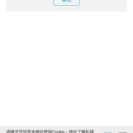
請確定您同意本網站使用Cookie，按此了解
私隱