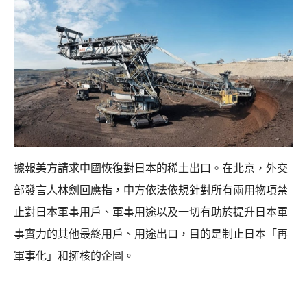
據報美方請求中國恢復對日本的稀土出口。在北京，外交
部發言人林劍回應指，中方依法依規針對所有兩用物項禁
止對日本軍事用戶、軍事用途以及一切有助於提升日本軍
事實力的其他最終用戶、用途出口，目的是制止日本「再
軍事化」和擁核的企圖。