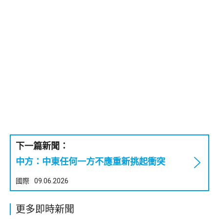
下一篇新聞：
中方：中東任何一方不應重新挑起衝突
國際
09.06.2026
更多即時新聞