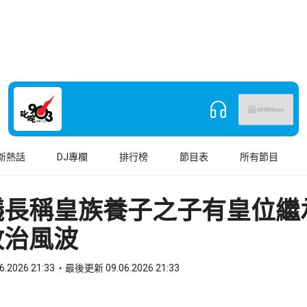
新熱話
DJ專欄
排行榜
節目表
所有節目
議長稱皇族養子之子有皇位
政治風波
6.2026 21:33
最後更新 09.06.2026 21:33
book
o WhatsApp