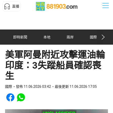
直播
即時新聞
本地
兩岸
國際
美軍阿曼附近攻擊運油輪
印度：3失蹤船員確認喪
生
國際
發佈 11.06.2026 03:42
最後更新 11.06.2026 17:05
Share to Facebook
Share to WhatsApp