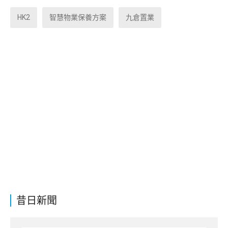
HK2
智慧物業保養方案
九倉置業
昔日新聞