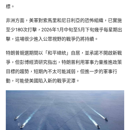
標。
非洲方面，美軍對索馬里和尼日利亞的恐怖組織，已實施
至少180次打擊，2026年1月中旬至5月下旬幾乎每星期出
擊，這場很少進入公眾視野的戰爭仍將持續。
特朗普競選期間以「和平總統」自居，並承諾不開啟新戰
爭，但彭博經濟研究指出，特朗普利用軍事力量推進政策
目標的趨勢，短期內不太可能減弱，但進一步的軍事行
動，可能使美國陷入新的戰爭泥潭。