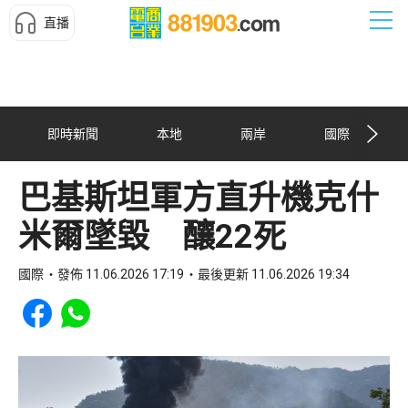
直播
即時新聞
本地
兩岸
國際
巴基斯坦軍方直升機克什
米爾墜毀 釀22死
國際
發佈 11.06.2026 17:19
最後更新 11.06.2026 19:34
Share to Facebook
Share to WhatsApp