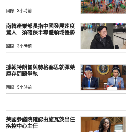
國際
3小時前
南韓產業部長指中國發展速度
驚人 須確保半導體領域優勢
國際
3小時前
據報特朗普與赫格塞思就彈藥
庫存問題爭執
國際
5小時前
美國參議院確認由施瓦茨出任
疾控中心主任