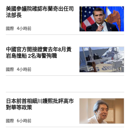
美國參議院確認布蘭奇出任司
法部長
國際
4小時前
中國官方間接證實去年8月黃
岩島撞船 2名海警殉職
國際
4小時前
日本前首相細川護熙批評高市
對華等政策
國際
6小時前