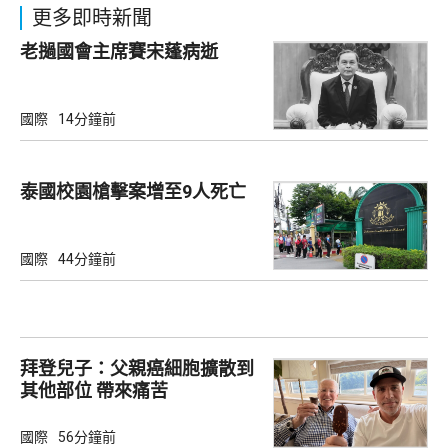
更多即時新聞
老撾國會主席賽宋蓬病逝
國際
14分鐘前
泰國校園槍擊案增至9人死亡
國際
44分鐘前
拜登兒子：父親癌細胞擴散到
其他部位 帶來痛苦
國際
56分鐘前