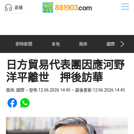
直播
即時新聞
本地
兩岸
國際
日方貿易代表團因應河野
洋平離世 押後訪華
兩岸, 國際
發佈 12.06.2026 14:45
最後更新 12.06.2026 14:45
Share to Facebook
Share to WhatsApp