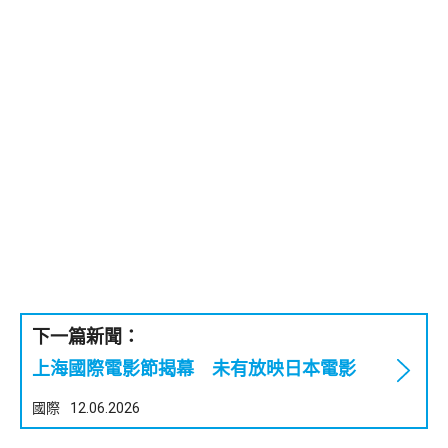
下一篇新聞：
上海國際電影節揭幕 未有放映日本電影
國際
12.06.2026