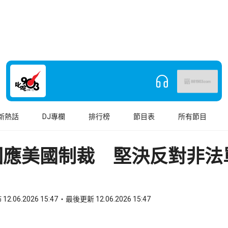
新熱話
DJ專欄
排行榜
節目表
所有節目
回應美國制裁 堅決反對非法
12.06.2026 15:47
最後更新 12.06.2026 15:47
book
o WhatsApp