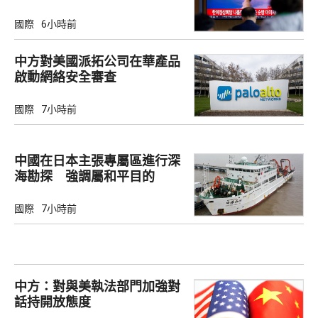
國際
6小時前
中方對美國派拓公司在華產品
啟動網絡安全審查
國際
7小時前
中國在日本主張專屬區進行深
海勘探 強調屬和平目的
國際
7小時前
中方：對與美執法部門加強對
話持開放態度