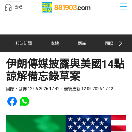
直播
即時新聞
本地
兩岸
國際
伊朗傳媒披露與美國14點
諒解備忘錄草案
國際
發佈 12.06.2026 17:42
最後更新 12.06.2026 17:42
Share to Facebook
Share to WhatsApp