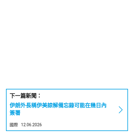
下一篇新聞：
伊朗外長稱伊美諒解備忘錄可能在幾日內
簽署
國際
12.06.2026