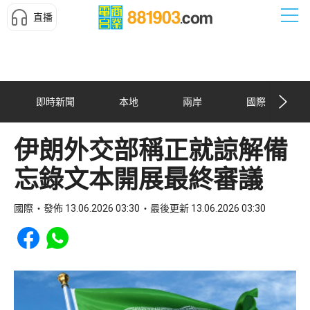
直播
即時新聞
本地
兩岸
國際
伊朗外交部稱正就諒解備
忘錄文本開展最終審議
國際
發佈 13.06.2026 03:30
最後更新 13.06.2026 03:30
Share to Facebook
Share to WhatsApp