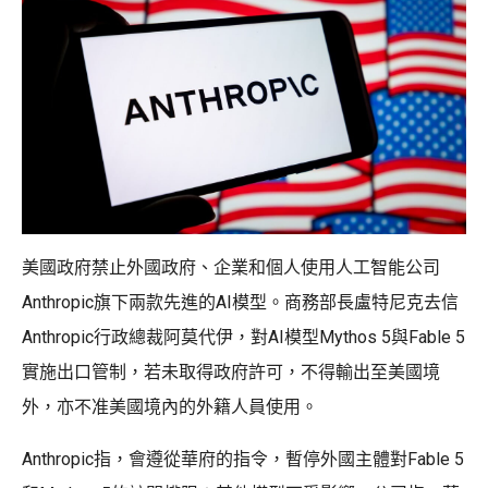
美國政府禁止外國政府、企業和個人使用人工智能公司
Anthropic旗下兩款先進的AI模型。商務部長盧特尼克去信
Anthropic行政總裁阿莫代伊，對AI模型Mythos 5與Fable 5
實施出口管制，若未取得政府許可，不得輸出至美國境
外，亦不准美國境內的外籍人員使用。
Anthropic指，會遵從華府的指令，暫停外國主體對Fable 5