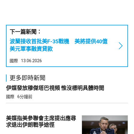
下一篇新聞：
波蘭接收首批美F-35戰機 美將提供40億
美元軍事融資貸款
國際
13.06.2026
更多即時新聞
伊媒發放穆傑塔巴視頻 惟沒標明具體時間
國際
6分鐘前
美媒指美參聯會主席提出應尋
求退出伊朗戰爭途徑