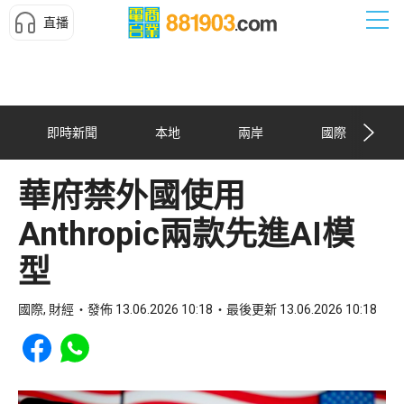
直播
即時新聞
本地
兩岸
國際
華府禁外國使用
Anthropic兩款先進AI模
型
國際, 財經
發佈 13.06.2026 10:18
最後更新 13.06.2026 10:18
Share to Facebook
Share to WhatsApp