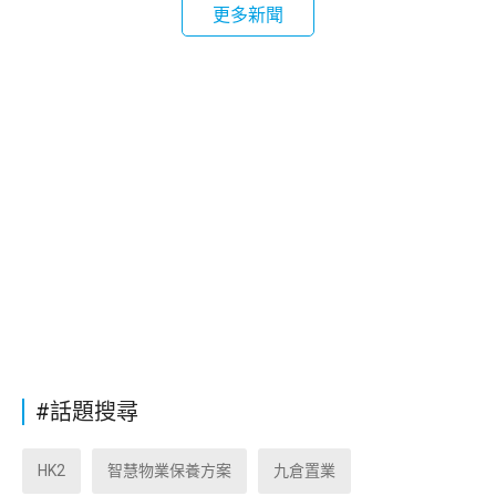
更多新聞
#話題搜尋
HK2
智慧物業保養方案
九倉置業