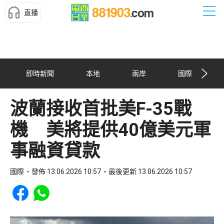
直播
即時新聞
本地
兩岸
國際
波蘭接收首批美F-35戰
機 美將提供40億美元軍
事融資貸款
國際
發佈 13.06.2026 10:57
最後更新 13.06.2026 10:57
Share to Facebook
Share to WhatsApp