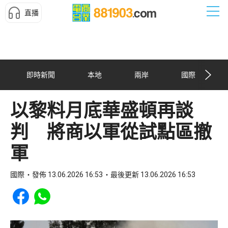
直播
即時新聞
本地
兩岸
國際
以黎料月底華盛頓再談
判 將商以軍從試點區撤
軍
國際
發佈 13.06.2026 16:53
最後更新 13.06.2026 16:53
Share to Facebook
Share to WhatsApp