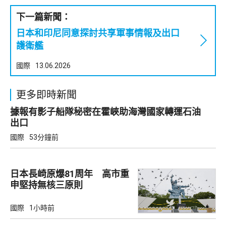
下一篇新聞：
日本和印尼同意探討共享軍事情報及出口
護衛艦
國際
13.06.2026
更多即時新聞
據報有影子船隊秘密在霍峽助海灣國家轉運石油
出口
國際
53分鐘前
日本長崎原爆81周年 高市重
申堅持無核三原則
國際
1小時前