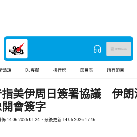
新熱話
DJ專欄
排行榜
節目表
所有節目
普指美伊周日簽署協議 伊朗
像開會簽字
佈 14.06.2026 01:24
最後更新 14.06.2026 17:46
book
o WhatsApp