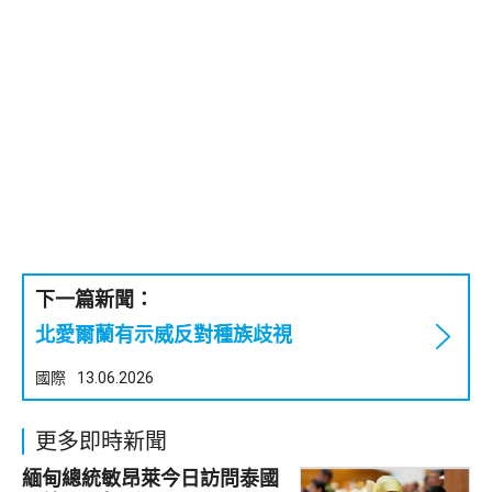
下一篇新聞：
北愛爾蘭有示威反對種族歧視
國際
13.06.2026
更多即時新聞
緬甸總統敏昂萊今日訪問泰國