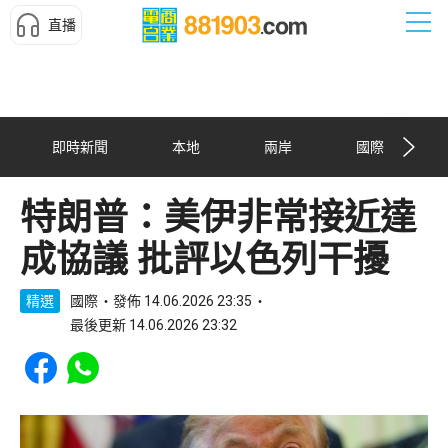
直播
即時新聞
本地
兩岸
國際
特朗普：美伊非常接近達
成協議 批評以色列干擾
精選
國際
發佈 14.06.2026 23:35
最後更新 14.06.2026 23:32
Share to Facebook
Share to WhatsApp