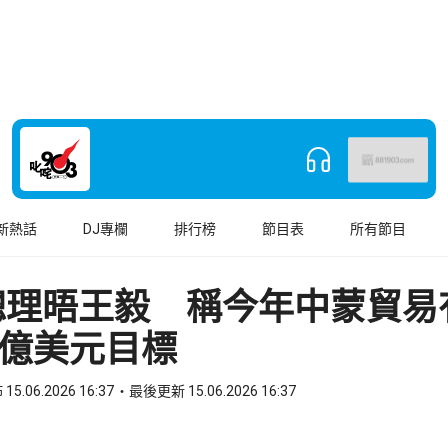
新熱話
DJ專欄
排行榜
節目表
所有節目
總理晤王毅 稱今年中蒙貿易
0億美元目標
15.06.2026 16:37
最後更新 15.06.2026 16:37
book
o WhatsApp