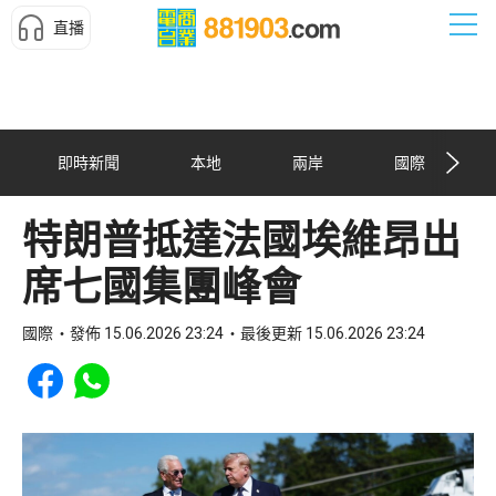
直播
即時新聞
本地
兩岸
國際
特朗普抵達法國埃維昂出
席七國集團峰會
國際
發佈 15.06.2026 23:24
最後更新 15.06.2026 23:24
Share to Facebook
Share to WhatsApp