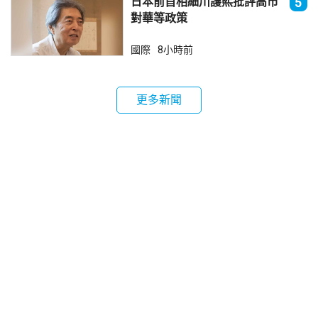
日本前首相細川護熙批評高市
5
對華等政策
國際
8小時前
更多新聞