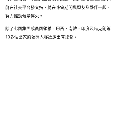
龍在社交平台發文指，將在峰會期間與盟友及夥伴一起，
努力推動俄烏停火。
除了七國集團成員國領袖，巴西、南韓、印度及烏克蘭等
10多個國家的領導人亦獲邀出席峰會。