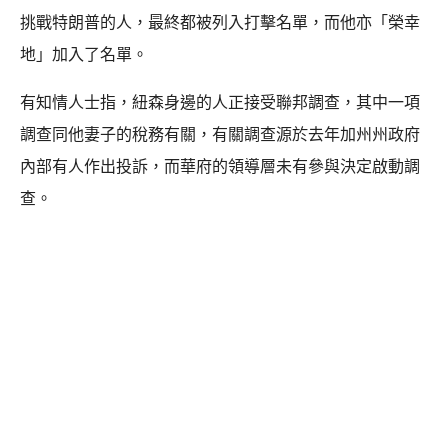
挑戰特朗普的人，最終都被列入打擊名單，而他亦「榮幸
地」加入了名單。
有知情人士指，紐森身邊的人正接受聯邦調查，其中一項
調查同他妻子的稅務有關，有關調查源於去年加州州政府
內部有人作出投訴，而華府的領導層未有參與決定啟動調
查。