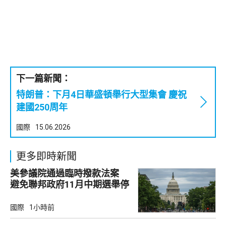
下一篇新聞：
特朗普：下月4日華盛頓舉行大型集會 慶祝
建國250周年
國際
15.06.2026
更多即時新聞
美參議院通過臨時撥款法案
避免聯邦政府11月中期選舉停
擺
國際
1小時前