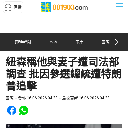
直播
即時新聞
本地
兩岸
國際
紐森稱他與妻子遭司法部
調查 批因參選總統遭特朗
普追擊
國際
發佈 16.06.2026 04:33
最後更新 16.06.2026 04:33
Share to Facebook
Share to WhatsApp