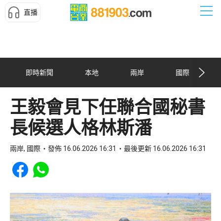
直播
即時新聞
本地
兩岸
國際
王毅會見下任聯合國秘書
長候選人格林斯潘
兩岸, 國際
發佈 16.06.2026 16:31
最後更新 16.06.2026 16:31
Share to Facebook
Share to WhatsApp