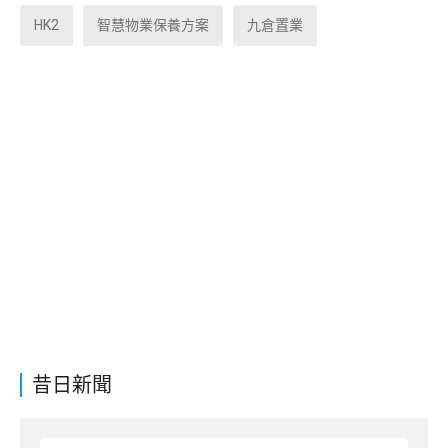
HK2
智慧物業保養方案
九倉置業
昔日新聞