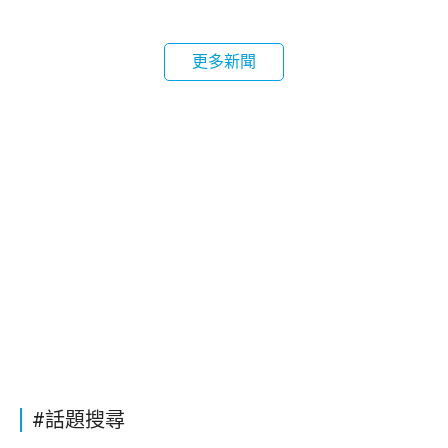
更多新聞
#話題搜尋