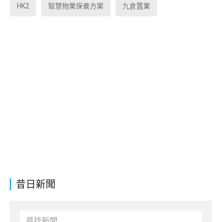
HK2
智慧物業保養方案
九倉置業
昔日新聞