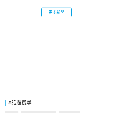
更多新聞
#話題搜尋