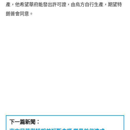
產，他希望華府能發出許可證，由烏方自行生產，期望特
朗普會同意。
下一篇新聞：