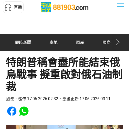
直播
即時新聞
本地
兩岸
國際
特朗普稱會盡所能結束俄
烏戰事 擬重啟對俄石油制
裁
國際
發佈 17.06.2026 02:32
最後更新 17.06.2026 03:11
Share to Facebook
Share to WhatsApp