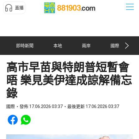
直播
即時新聞
本地
兩岸
國際
高市早苗與特朗普短暫會
晤 樂見美伊達成諒解備忘
錄
國際
發佈 17.06.2026 03:37
最後更新 17.06.2026 03:37
Share to Facebook
Share to WhatsApp