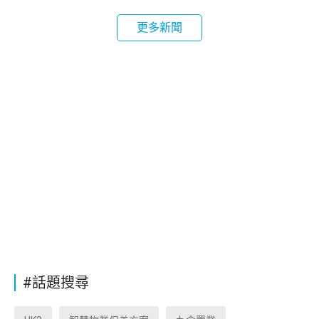
更多新聞
#話題搜尋