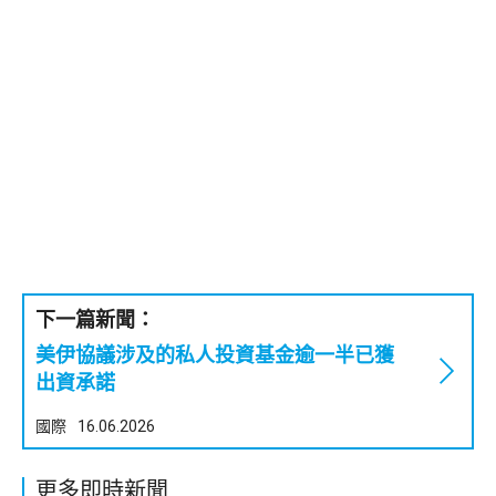
下一篇新聞：
美伊協議涉及的私人投資基金逾一半已獲
出資承諾
國際
16.06.2026
更多即時新聞