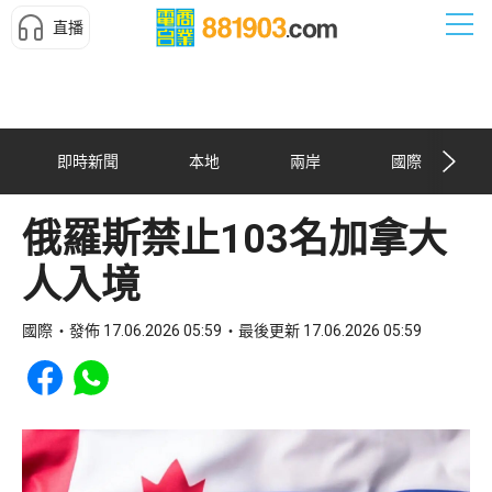
直播
即時新聞
本地
兩岸
國際
俄羅斯禁止103名加拿大
人入境
國際
發佈 17.06.2026 05:59
最後更新 17.06.2026 05:59
Share to Facebook
Share to WhatsApp