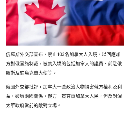
俄羅斯外交部宣布，禁止103名加拿大人入境，以回應加
方對俄實施制裁，被禁入境的包括加拿大的議員、前駐俄
羅斯及駐烏克蘭大使等。
俄國外交部批評，加拿大一些政治人物損害俄方權利及利
益，破壞兩國關係，俄方一貫尊重加拿大人民，但反對渥
太華政府當前的敵對立場。