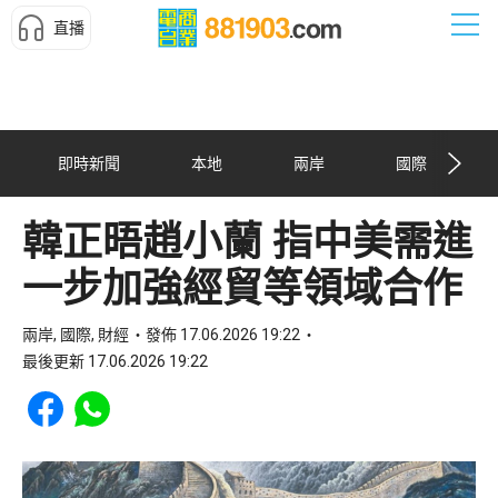
直播
即時新聞
本地
兩岸
國際
韓正晤趙小蘭 指中美需進
一步加強經貿等領域合作
兩岸, 國際, 財經
發佈 17.06.2026 19:22
最後更新 17.06.2026 19:22
Share to Facebook
Share to WhatsApp