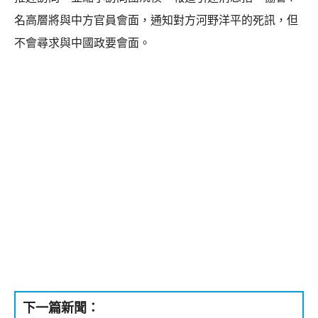
名高層將與中方官員會面，通知對方河野洋平的死訊，但
不會尋求與中國政要會面。
下一篇新聞：