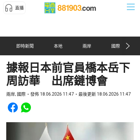
直播
即時新聞
本地
兩岸
國際
據報日本前官員橋本岳下
周訪華 出席鏈博會
兩岸, 國際
發佈 18.06.2026 11:47
最後更新 18.06.2026 11:47
Share to Facebook
Share to WhatsApp