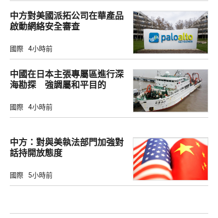
中方對美國派拓公司在華產品
啟動網絡安全審查
國際
4小時前
中國在日本主張專屬區進行深
海勘探 強調屬和平目的
國際
4小時前
中方：對與美執法部門加強對
話持開放態度
國際
5小時前