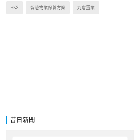
HK2
智慧物業保養方案
九倉置業
昔日新聞