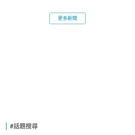
更多新聞
#話題搜尋