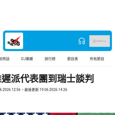
新熱話
DJ專欄
排行榜
節目表
所有節目
推遲派代表團到瑞士談判
6.2026 12:56
最後更新 19.06.2026 14:26
book
o WhatsApp